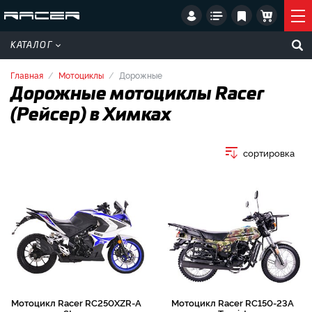
КАТАЛОГ
Главная
Мотоциклы
Дорожные
Дорожные мотоциклы Racer
(Рейсер) в Химках
сортировка
Мотоцикл Racer RC250XZR-A
Мотоцикл Racer RC150-23A