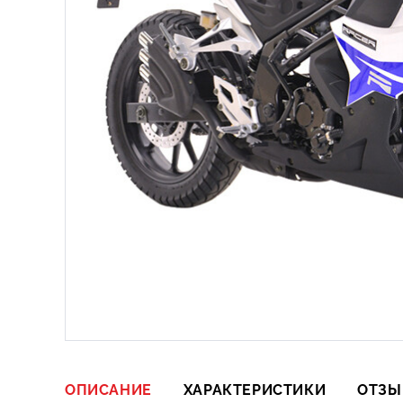
ОПИСАНИЕ
ХАРАКТЕРИСТИКИ
ОТЗЫ