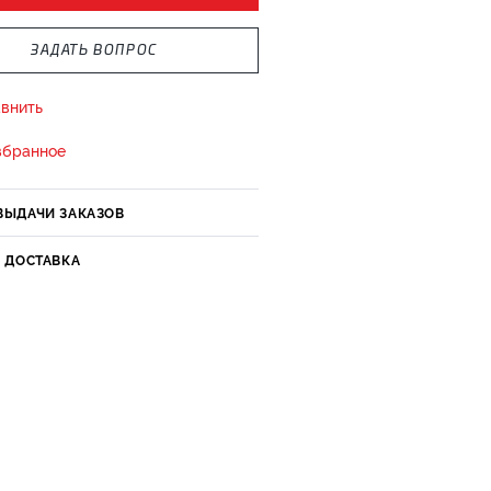
ЗАДАТЬ ВОПРОС
внить
збранное
ВЫДАЧИ ЗАКАЗОВ
И ДОСТАВКА