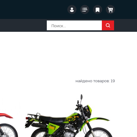
найдено товаров:
19