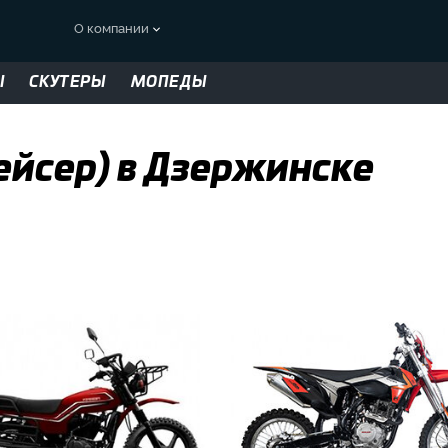
О компании
Ы
СКУТЕРЫ
МОПЕДЫ
ейсер) в Дзержинске