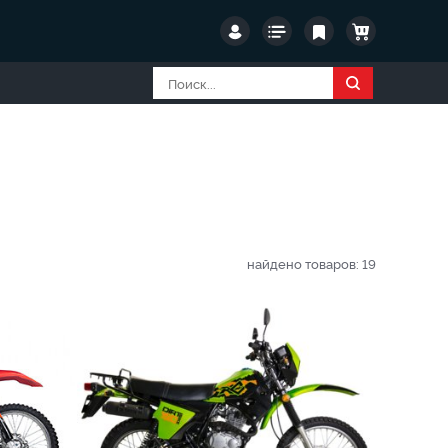
найдено товаров:
19