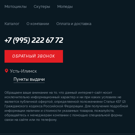
Мотоциклы
Скутеры
Мопеды
Каталог
О компании
Оплата и доставка
+7 (995) 222 67 72
ОБРАТНЫЙ ЗВОНОК
Усть-Илимск
Пункты выдачи
Обращаем ваше внимание на то, что данный интернет-сайт носит
исключительно информационный характер и ни при каких условиях не
является публичной офертой, определяемой положениями Статьи 437 (2)
Гражданского кодекса Российской Федерации. Для получения подробной
информации наличии и стоимости указанных товаров, пожалуйста,
обращайтесь к менеджерам компании с помощью специальной формы
связи на сайте или по телефону.