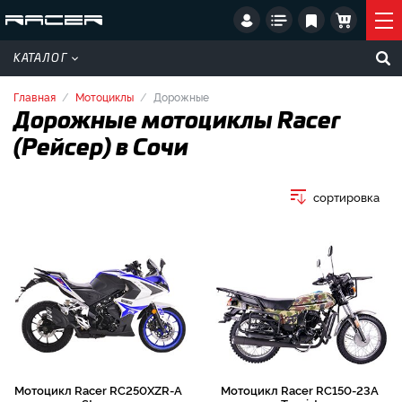
КАТАЛОГ
Главная
Мотоциклы
Дорожные
Дорожные мотоциклы Racer
(Рейсер) в Сочи
сортировка
Мотоцикл Racer RC250XZR-A
Мотоцикл Racer RC150-23A