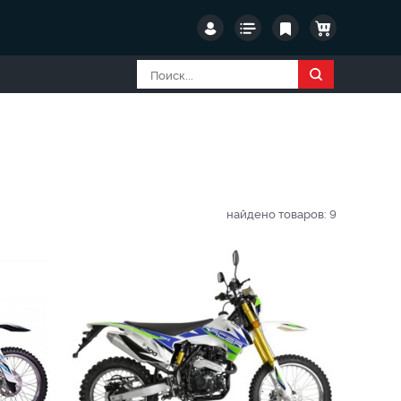
найдено товаров:
9