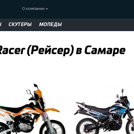
О компании
Ы
СКУТЕРЫ
МОПЕДЫ
acer (Рейсер) в Самаре