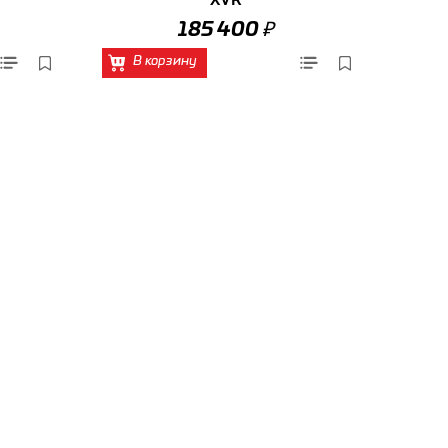
₽
185 400
В корзину