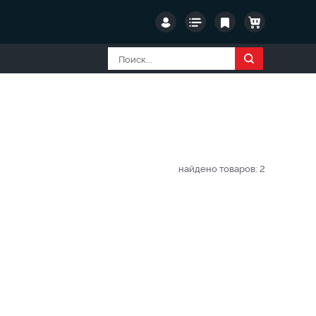
найдено товаров:
2