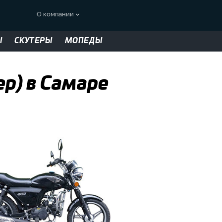
О компании
Ы
СКУТЕРЫ
МОПЕДЫ
ер) в Самаре