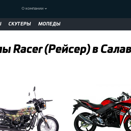
О компании
Ы
СКУТЕРЫ
МОПЕДЫ
 Racer (Рейсер) в Сала