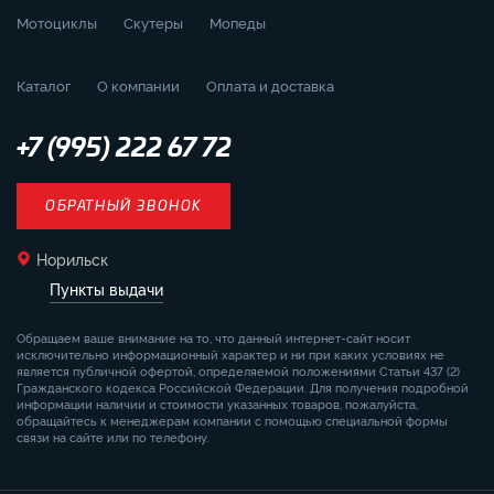
Мотоциклы
Скутеры
Мопеды
Каталог
О компании
Оплата и доставка
+7 (995) 222 67 72
ОБРАТНЫЙ ЗВОНОК
Норильск
Пункты выдачи
Обращаем ваше внимание на то, что данный интернет-сайт носит
исключительно информационный характер и ни при каких условиях не
является публичной офертой, определяемой положениями Статьи 437 (2)
Гражданского кодекса Российской Федерации. Для получения подробной
информации наличии и стоимости указанных товаров, пожалуйста,
обращайтесь к менеджерам компании с помощью специальной формы
связи на сайте или по телефону.