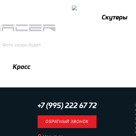
Скутеры
Кросс
+7 (995) 222 67 72
ОБРАТНЫЙ ЗВОНОК