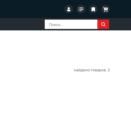
найдено товаров:
2