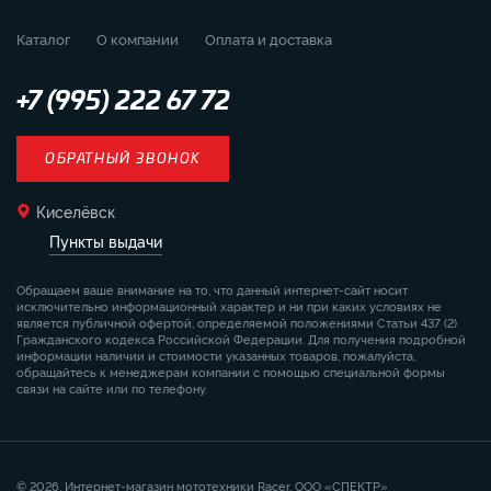
Каталог
О компании
Оплата и доставка
+7 (995) 222 67 72
ОБРАТНЫЙ ЗВОНОК
Киселёвск
Пункты выдачи
Обращаем ваше внимание на то, что данный интернет-сайт носит
исключительно информационный характер и ни при каких условиях не
является публичной офертой, определяемой положениями Статьи 437 (2)
Гражданского кодекса Российской Федерации. Для получения подробной
информации наличии и стоимости указанных товаров, пожалуйста,
обращайтесь к менеджерам компании с помощью специальной формы
связи на сайте или по телефону.
© 2026. Интернет-магазин мототехники Racer. ООО «СПЕКТР»