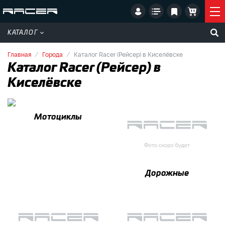
КАТАЛОГ
Главная
Города
Каталог Racer (Рейсер) в Киселёвске
Каталог Racer (Рейсер) в
Киселёвске
Мотоциклы
Дорожные