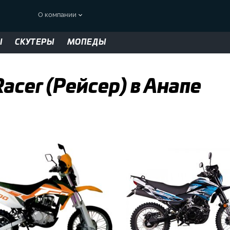
О компании
Ы
СКУТЕРЫ
МОПЕДЫ
cer (Рейсер) в Анапе