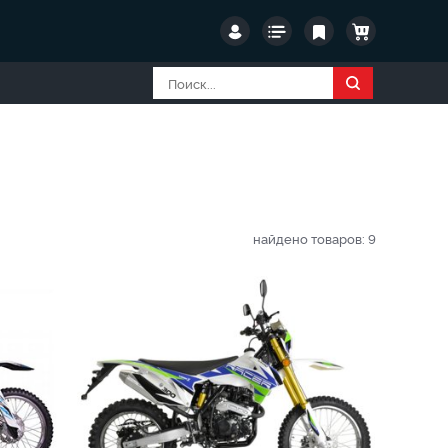
найдено товаров:
9