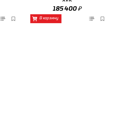
₽
185 400
В корзину