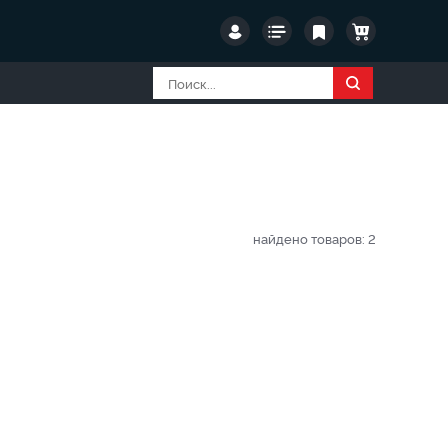
найдено товаров:
2