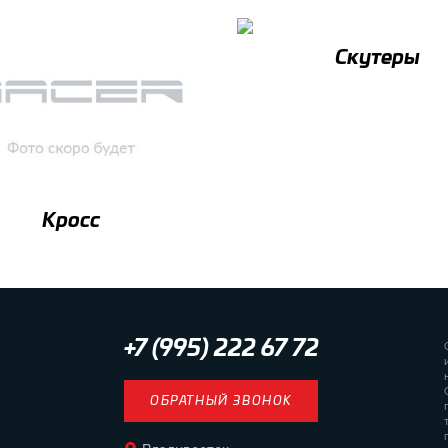
Скутеры
Кросс
+7 (995) 222 67 72
ОБРАТНЫЙ ЗВОНОК