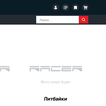
Питбайки