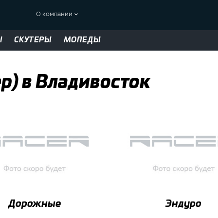
О компании
Ы
СКУТЕРЫ
МОПЕДЫ
ер) в Владивосток
Дорожные
Эндуро