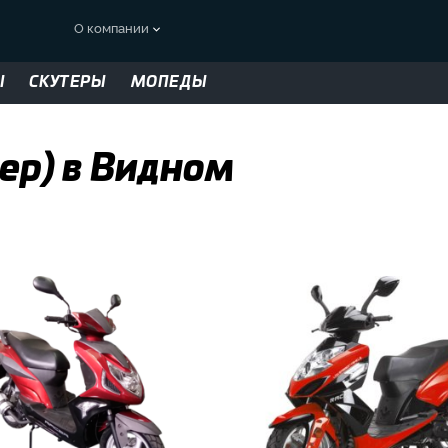
О компании
Ы
СКУТЕРЫ
МОПЕДЫ
ер) в Видном