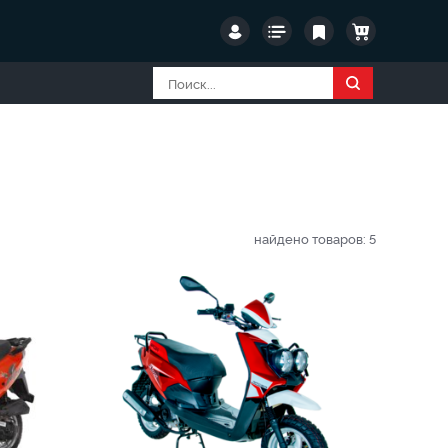
найдено товаров:
5