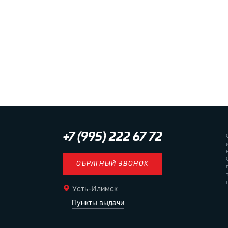
+7 (995) 222 67 72
ОБРАТНЫЙ ЗВОНОК
Усть-Илимск
Пункты выдачи