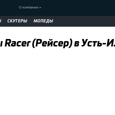
О компании
Ы
СКУТЕРЫ
МОПЕДЫ
 Racer (Рейсер) в Усть-