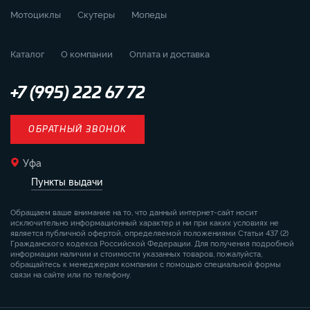
Мотоциклы
Скутеры
Мопеды
Каталог
О компании
Оплата и доставка
+7 (995) 222 67 72
ОБРАТНЫЙ ЗВОНОК
Уфа
Пункты выдачи
Обращаем ваше внимание на то, что данный интернет-сайт носит
исключительно информационный характер и ни при каких условиях не
является публичной офертой, определяемой положениями Статьи 437 (2)
Гражданского кодекса Российской Федерации. Для получения подробной
информации наличии и стоимости указанных товаров, пожалуйста,
обращайтесь к менеджерам компании с помощью специальной формы
связи на сайте или по телефону.