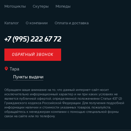
Мотоциклы
Скутеры
Мопеды
Каталог
О компании
Оплата и доставка
+7 (995) 222 67 72
ОБРАТНЫЙ ЗВОНОК
Тара
Пункты выдачи
Обращаем ваше внимание на то, что данный интернет-сайт носит
исключительно информационный характер и ни при каких условиях не
является публичной офертой, определяемой положениями Статьи 437 (2)
Гражданского кодекса Российской Федерации. Для получения подробной
информации наличии и стоимости указанных товаров, пожалуйста,
обращайтесь к менеджерам компании с помощью специальной формы
связи на сайте или по телефону.