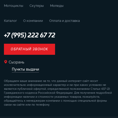
Мотоциклы
Скутеры
Мопеды
Каталог
О компании
Оплата и доставка
+7 (995) 222 67 72
ОБРАТНЫЙ ЗВОНОК
Сызрань
Пункты выдачи
Обращаем ваше внимание на то, что данный интернет-сайт носит
исключительно информационный характер и ни при каких условиях не
является публичной офертой, определяемой положениями Статьи 437 (2)
Гражданского кодекса Российской Федерации. Для получения подробной
информации наличии и стоимости указанных товаров, пожалуйста,
обращайтесь к менеджерам компании с помощью специальной формы
связи на сайте или по телефону.