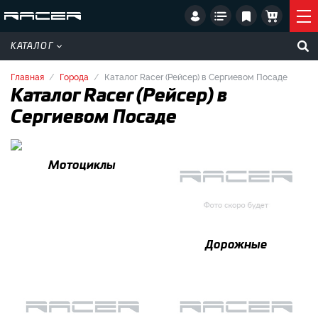
КАТАЛОГ
Главная
Города
Каталог Racer (Рейсер) в Сергиевом Посаде
Каталог Racer (Рейсер) в
Сергиевом Посаде
Мотоциклы
Дорожные