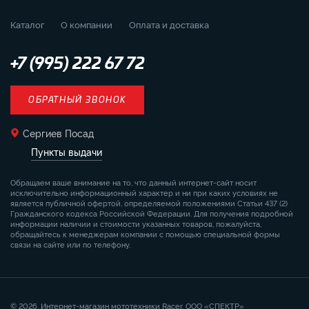
Каталог
О компании
Оплата и доставка
+7 (995) 222 67 72
ОБРАТНЫЙ ЗВОНОК
Сергиев Посад
Пункты выдачи
Обращаем ваше внимание на то, что данный интернет-сайт носит
исключительно информационный характер и ни при каких условиях не
является публичной офертой, определяемой положениями Статьи 437 (2)
Гражданского кодекса Российской Федерации. Для получения подробной
информации наличии и стоимости указанных товаров, пожалуйста,
обращайтесь к менеджерам компании с помощью специальной формы
связи на сайте или по телефону.
© 2026. Интернет-магазин мототехники Racer. ООО «СПЕКТР»