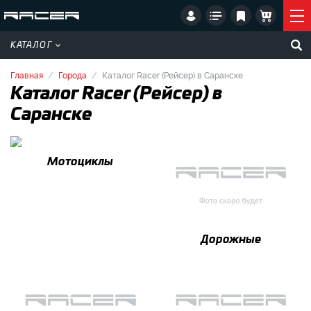
КАТАЛОГ
Главная
Города
Каталог Racer (Рейсер) в Саранске
Каталог Racer (Рейсер) в
Саранске
Мотоциклы
Дорожные