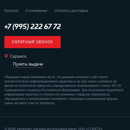
Каталог
О компании
Оплата и доставка
+7 (995) 222 67 72
ОБРАТНЫЙ ЗВОНОК
Саранск
Пункты выдачи
Обращаем ваше внимание на то, что данный интернет-сайт носит
исключительно информационный характер и ни при каких условиях не
является публичной офертой, определяемой положениями Статьи 437 (2)
Гражданского кодекса Российской Федерации. Для получения подробной
информации наличии и стоимости указанных товаров, пожалуйста,
обращайтесь к менеджерам компании с помощью специальной формы
связи на сайте или по телефону.
© 2026. Интернет-магазин мототехники Racer. ООО «СПЕКТР»