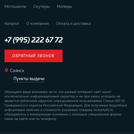
Мотоциклы
Скутеры
Мопеды
Каталог
О компании
Оплата и доставка
+7 (995) 222 67 72
ОБРАТНЫЙ ЗВОНОК
Саянск
Пункты выдачи
Обращаем ваше внимание на то, что данный интернет-сайт носит
исключительно информационный характер и ни при каких условиях не
является публичной офертой, определяемой положениями Статьи 437 (2)
Гражданского кодекса Российской Федерации. Для получения подробной
информации наличии и стоимости указанных товаров, пожалуйста,
обращайтесь к менеджерам компании с помощью специальной формы
связи на сайте или по телефону.