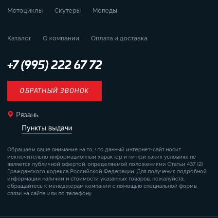
Мотоциклы
Скутеры
Мопеды
Каталог
О компании
Оплата и доставка
+7 (995) 222 67 72
ОБРАТНЫЙ ЗВОНОК
Рязань
Пункты выдачи
Обращаем ваше внимание на то, что данный интернет-сайт носит
исключительно информационный характер и ни при каких условиях не
является публичной офертой, определяемой положениями Статьи 437 (2)
Гражданского кодекса Российской Федерации. Для получения подробной
информации наличии и стоимости указанных товаров, пожалуйста,
обращайтесь к менеджерам компании с помощью специальной формы
связи на сайте или по телефону.