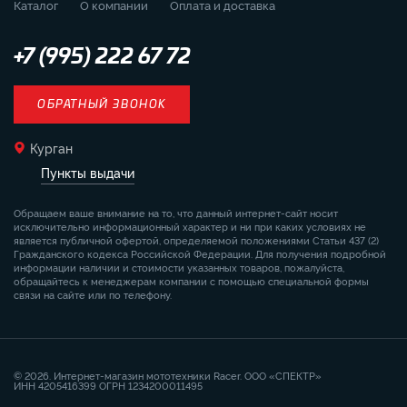
Каталог
О компании
Оплата и доставка
+7 (995) 222 67 72
ОБРАТНЫЙ ЗВОНОК
Курган
Пункты выдачи
Обращаем ваше внимание на то, что данный интернет-сайт носит
исключительно информационный характер и ни при каких условиях не
является публичной офертой, определяемой положениями Статьи 437 (2)
Гражданского кодекса Российской Федерации. Для получения подробной
информации наличии и стоимости указанных товаров, пожалуйста,
обращайтесь к менеджерам компании с помощью специальной формы
связи на сайте или по телефону.
© 2026. Интернет-магазин мототехники Racer. ООО «СПЕКТР»
ИНН 4205416399 ОГРН 1234200011495