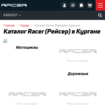
КАТАЛОГ
Главная
Города
Каталог Racer (Рейсер) в Кургане
Каталог Racer (Рейсер) в Кургане
Мотоциклы
Дорожные