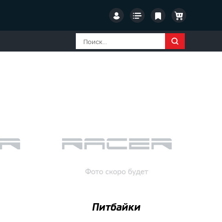
Питбайки