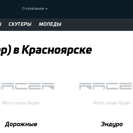
О компании
Ы
СКУТЕРЫ
МОПЕДЫ
ер) в Красноярске
Дорожные
Эндуро