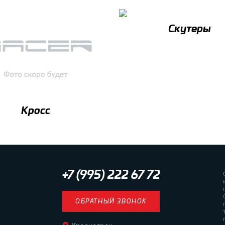
Скутеры
Кросс
+7 (995) 222 67 72
ОБРАТНЫЙ ЗВОНОК