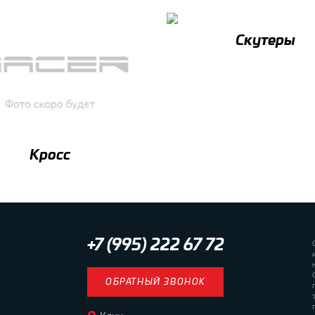
Скутеры
Кросс
+7 (995) 222 67 72
ОБРАТНЫЙ ЗВОНОК