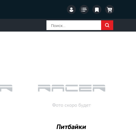
Питбайки