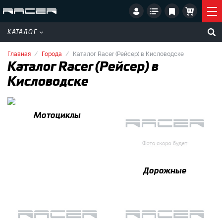
КАТАЛОГ
Главная
Города
Каталог Racer (Рейсер) в Кисловодске
Каталог Racer (Рейсер) в
Кисловодске
Мотоциклы
Дорожные