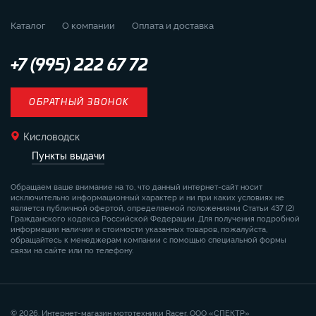
Каталог
О компании
Оплата и доставка
+7 (995) 222 67 72
ОБРАТНЫЙ ЗВОНОК
Кисловодск
Пункты выдачи
Обращаем ваше внимание на то, что данный интернет-сайт носит
исключительно информационный характер и ни при каких условиях не
является публичной офертой, определяемой положениями Статьи 437 (2)
Гражданского кодекса Российской Федерации. Для получения подробной
информации наличии и стоимости указанных товаров, пожалуйста,
обращайтесь к менеджерам компании с помощью специальной формы
связи на сайте или по телефону.
© 2026. Интернет-магазин мототехники Racer. ООО «СПЕКТР»