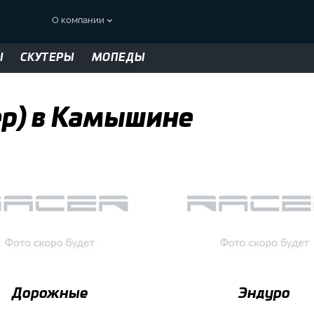
О компании
Ы
СКУТЕРЫ
МОПЕДЫ
ер) в Камышине
Дорожные
Эндуро