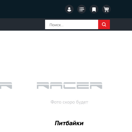
Питбайки