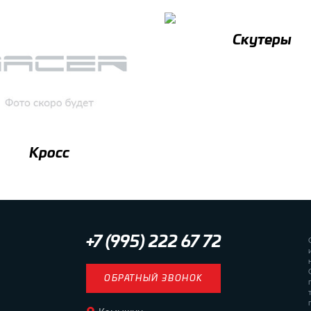
Скутеры
Кросс
+7 (995) 222 67 72
ОБРАТНЫЙ ЗВОНОК