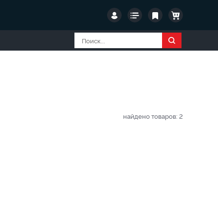
найдено товаров:
2