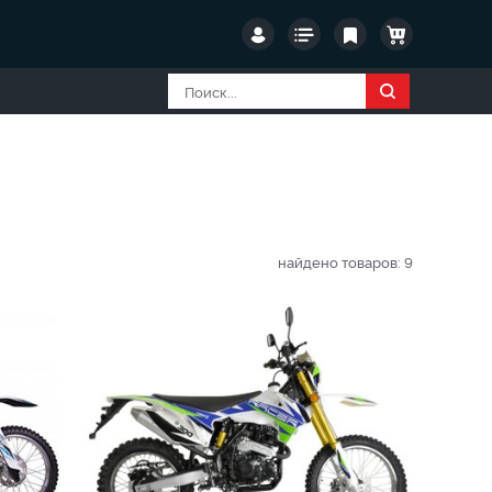
найдено товаров:
9