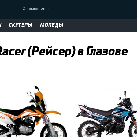
О компании
Ы
СКУТЕРЫ
МОПЕДЫ
cer (Рейсер) в Глазове