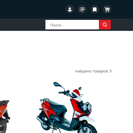
найдено товаров:
5