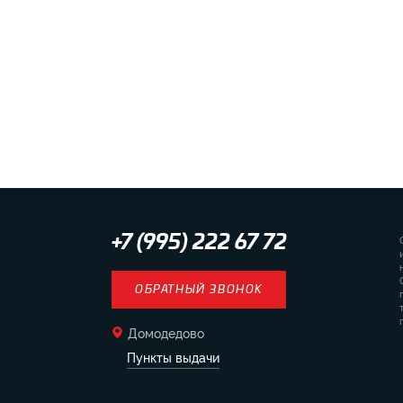
+7 (995) 222 67 72
ОБРАТНЫЙ ЗВОНОК
Домодедово
Пункты выдачи