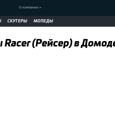
О компании
Ы
СКУТЕРЫ
МОПЕДЫ
 Racer (Рейсер) в Домод