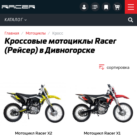
КАТАЛОГ
Главная
Мотоциклы
Кросс
Кроссовые мотоциклы Racer
(Рейсер) в Дивногорске
сортировка
Мотоцикл Racer X2
Мотоцикл Racer X1