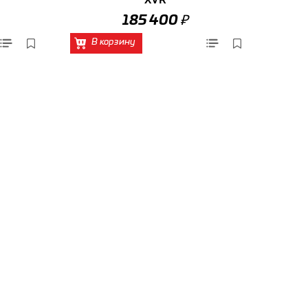
₽
185 400
В корзину