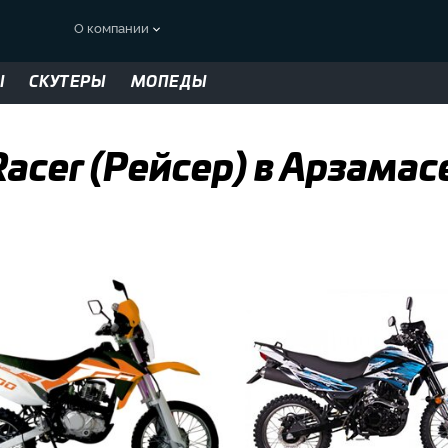
О компании
Ы
СКУТЕРЫ
МОПЕДЫ
acer (Рейсер) в Арзамас