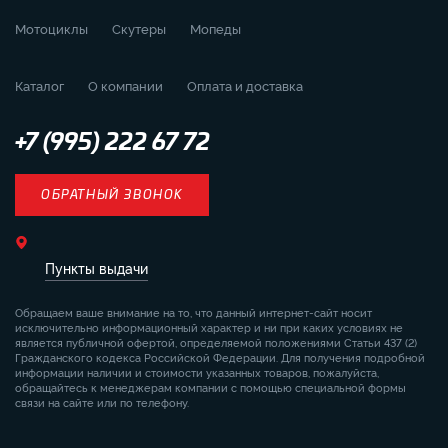
Мотоциклы
Скутеры
Мопеды
Каталог
О компании
Оплата и доставка
+7 (995) 222 67 72
ОБРАТНЫЙ ЗВОНОК
Пункты выдачи
Обращаем ваше внимание на то, что данный интернет-сайт носит
исключительно информационный характер и ни при каких условиях не
является публичной офертой, определяемой положениями Статьи 437 (2)
Гражданского кодекса Российской Федерации. Для получения подробной
информации наличии и стоимости указанных товаров, пожалуйста,
обращайтесь к менеджерам компании с помощью специальной формы
связи на сайте или по телефону.