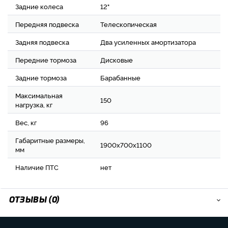
Задние колеса
12"
Передняя подвеска
Телескопическая
Задняя подвеска
Два усиленных амортизатора
Передние тормоза
Дисковые
Задние тормоза
Барабанные
Максимальная
150
нагрузка, кг
Вес, кг
96
Габаритные размеры,
1900х700х1100
мм
Наличие ПТС
нет
ОТЗЫВЫ (0)