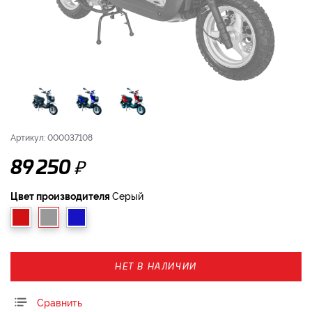
Артикул: 000037108
₽
89 250
Цвет производителя
Серый
НЕТ В НАЛИЧИИ
Сравнить