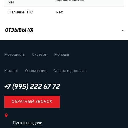
мм
Наличие ПТС
нет
ОТЗЫВЫ (0)
Мотоциклы
Скутеры
Мопеды
Каталог
О компании
Оплата и доставка
+7 (995) 222 67 72
ОБРАТНЫЙ ЗВОНОК
Пункты выдачи