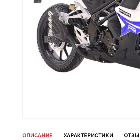
ОПИСАНИЕ
ХАРАКТЕРИСТИКИ
ОТЗЫ