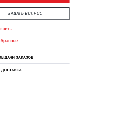
ЗАДАТЬ ВОПРОС
внить
збранное
ВЫДАЧИ ЗАКАЗОВ
И ДОСТАВКА