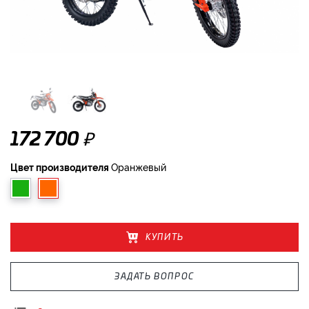
₽
172 700
Цвет производителя
Оранжевый
КУПИТЬ
ЗАДАТЬ ВОПРОС