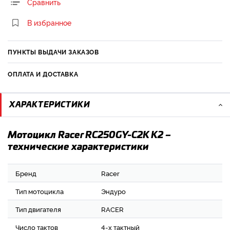
Сравнить
В избранное
ПУНКТЫ ВЫДАЧИ ЗАКАЗОВ
ОПЛАТА И ДОСТАВКА
ХАРАКТЕРИСТИКИ
Мотоцикл Racer RC250GY-C2K K2 –
технические характеристики
Бренд
Racer
Тип мотоцикла
Эндуро
Тип двигателя
RACER
Число тактов
4-х тактный