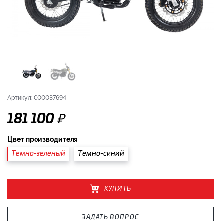
Артикул: 000037694
₽
181 100
Цвет производителя
Темно-зеленый
Темно-синий
КУПИТЬ
ЗАДАТЬ ВОПРОС