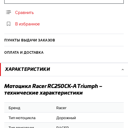
Сравнить
В избранное
ПУНКТЫ ВЫДАЧИ ЗАКАЗОВ
ОПЛАТА И ДОСТАВКА
ХАРАКТЕРИСТИКИ
Мотоцикл Racer RC250CK-A Triumph –
технические характеристики
Бренд
Racer
Тип мотоцикла
Дорожный
Тип двигателя
RACER