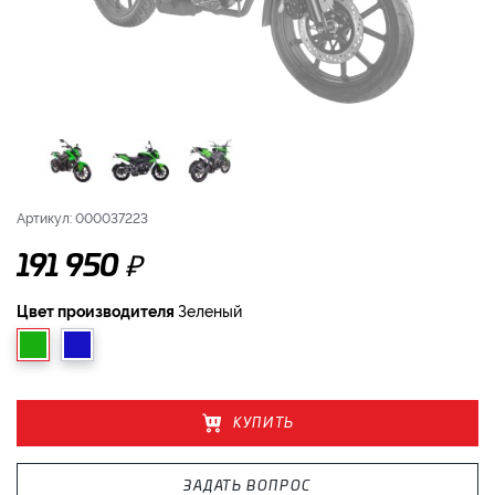
Артикул: 000037223
₽
191 950
Цвет производителя
Зеленый
КУПИТЬ
ЗАДАТЬ ВОПРОС