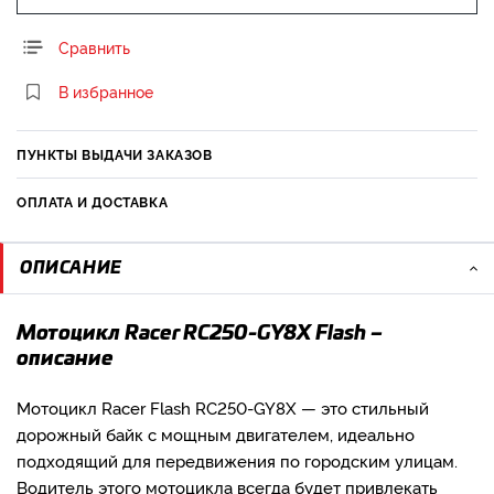
Сравнить
В избранное
ПУНКТЫ ВЫДАЧИ ЗАКАЗОВ
ОПЛАТА И ДОСТАВКА
ОПИСАНИЕ
Мотоцикл Racer RC250-GY8X Flash –
описание
Мотоцикл Racer Flash RC250-GY8X — это стильный
дорожный байк с мощным двигателем, идеально
подходящий для передвижения по городским улицам.
Водитель этого мотоцикла всегда будет привлекать