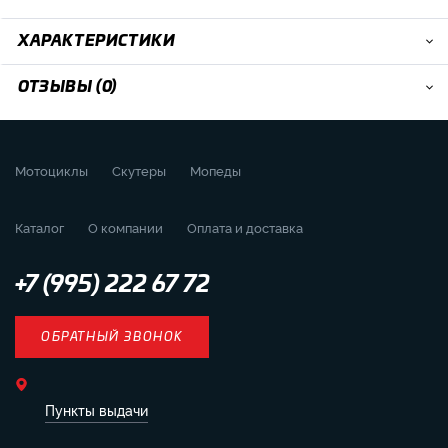
ХАРАКТЕРИСТИКИ
ОТЗЫВЫ (0)
Мотоциклы
Скутеры
Мопеды
Каталог
О компании
Оплата и доставка
+7 (995) 222 67 72
ОБРАТНЫЙ ЗВОНОК
Пункты выдачи