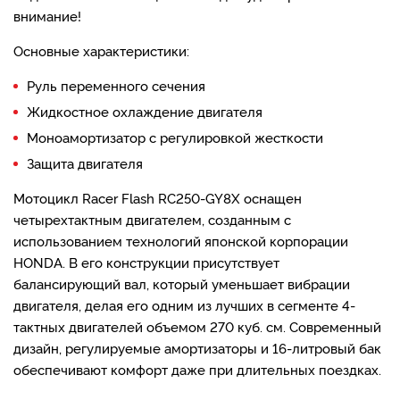
внимание!
Основные характеристики:
Руль переменного сечения
Жидкостное охлаждение двигателя
Моноамортизатор с регулировкой жесткости
Защита двигателя
Мотоцикл Racer Flash RC250-GY8X оснащен
четырехтактным двигателем, созданным с
использованием технологий японской корпорации
HONDA. В его конструкции присутствует
балансирующий вал, который уменьшает вибрации
двигателя, делая его одним из лучших в сегменте 4-
тактных двигателей объемом 270 куб. см. Современный
дизайн, регулируемые амортизаторы и 16-литровый бак
обеспечивают комфорт даже при длительных поездках.