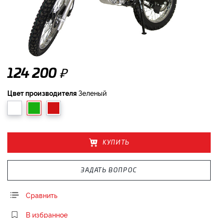
₽
124 200
Цвет производителя
Зеленый
КУПИТЬ
ЗАДАТЬ ВОПРОС
Сравнить
В избранное