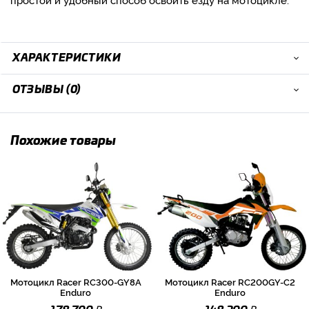
ХАРАКТЕРИСТИКИ
ОТЗЫВЫ (0)
Похожие товары
Мотоцикл Racer RC300-GY8A
Мотоцикл Racer RC200GY-C2
Enduro
Enduro