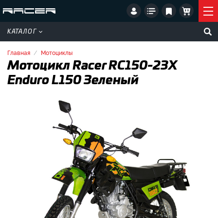
КАТАЛОГ
Главная
Мотоциклы
Мотоцикл Racer RC150-23X
Enduro L150 Зеленый