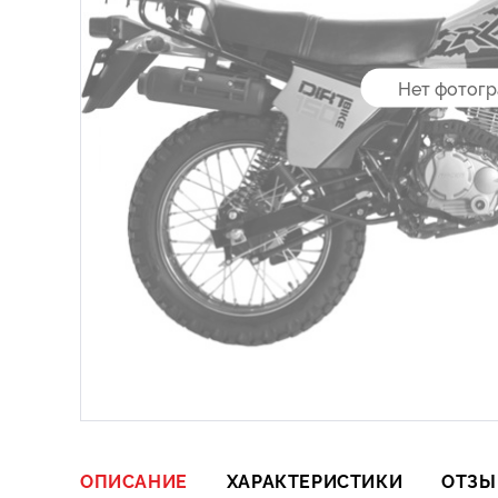
Нет фотог
ОПИСАНИЕ
ХАРАКТЕРИСТИКИ
ОТЗЫ