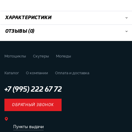
ХАРАКТЕРИСТИКИ
ОТЗЫВЫ (0)
Мотоциклы
Скутеры
Мопеды
Каталог
О компании
Оплата и доставка
+7 (995) 222 67 72
ОБРАТНЫЙ ЗВОНОК
Пункты выдачи