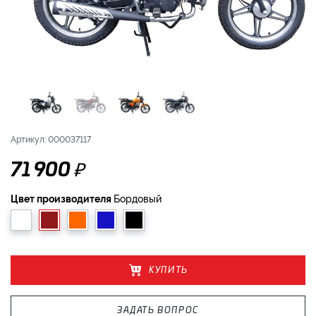
Артикул: 000037117
₽
71 900
Цвет производителя
Бордовый
КУПИТЬ
ЗАДАТЬ ВОПРОС