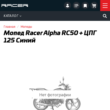
КАТАЛОГ
Главная
Мопеды
Мопед Racer Alpha RC50 + ЦПГ
125 Синий
Нет фотографии