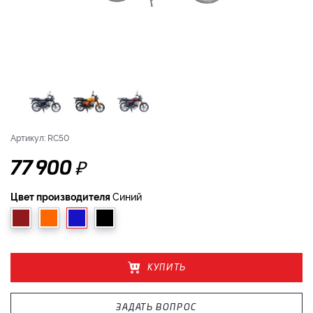
Артикул: RC50
₽
77 900
Цвет производителя
Синий
КУПИТЬ
ЗАДАТЬ ВОПРОС