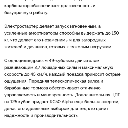
карбюратор обеспечивает долговечность и
безупречную работу.
Электростартер делает запуск мгновенным, а
усиленные амортизаторы способны выдержать до 150
кг, что делает его незаменимым для загородных
жителей и дачников, готовых к тяжелым нагрузкам.
С одноцилиндровым 49-кубовым двигателем,
развивающим 2,7 лошадиных силы и максимальную
скорость до 45 км/ч, каждый поездка приносит острые
ощущения. Передняя телескопическая вилка и
барабанные тормоза обеспечивают отличную
управляемость и маневренность. Дополнительная ЦПГ
на 125 кубов придает RC50 Alpha еще больше энергии,
делая его идеальным выбором для тех, кто ценит
надежность и производительность.