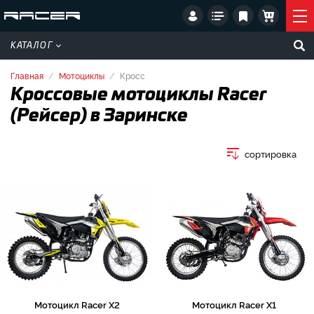
КАТАЛОГ
Главная
Мотоциклы
Кросс
Кроссовые мотоциклы Racer
(Рейсер) в Заринске
сортировка
Мотоцикл Racer X2
Мотоцикл Racer X1