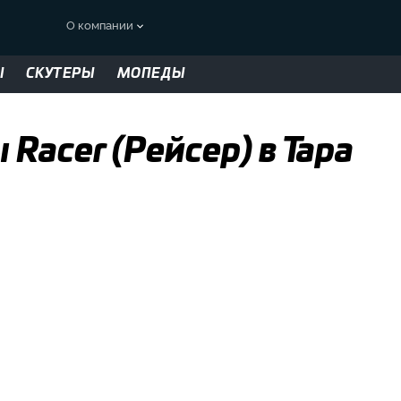
О компании
Ы
СКУТЕРЫ
МОПЕДЫ
Racer (Рейсер) в Тара