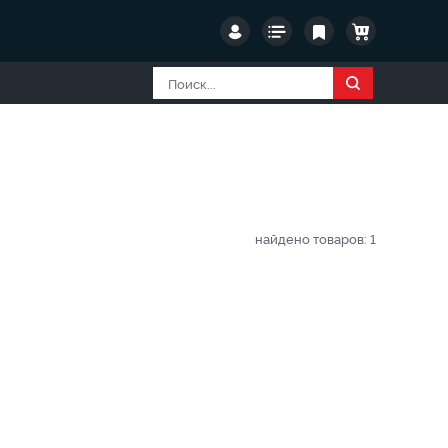
найдено товаров:
1