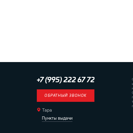
+7 (995) 222 67 72
ОБРАТНЫЙ ЗВОНОК
Тара
Пункты выдачи