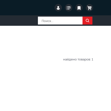
найдено товаров:
1