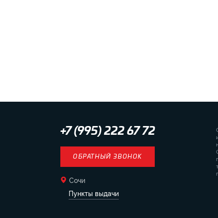
+7 (995) 222 67 72
ОБРАТНЫЙ ЗВОНОК
Сочи
Пункты выдачи