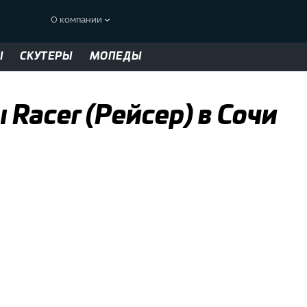
О компании
Ы
СКУТЕРЫ
МОПЕДЫ
Racer (Рейсер) в Сочи