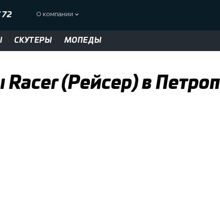
О компании
7 72
Ы
СКУТЕРЫ
МОПЕДЫ
Racer (Рейсер) в Петро